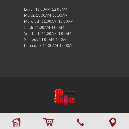
Lundi: 11:00AM-12:00AM
Mardi: 11:00AM-12:00AM
Mercredi: 11:00AM-12:00AM
Jeudi: 11:00AM-1:00AM
Vendredi: 11:00AM-1:00AM
Samedi: 11:00AM-1:00AM
Dimanche: 11:00AM-12:00AM
© 2026 Tous droits réservés. ,
Chez Rose
Pizza
. Site maintenu par
RestoMenu