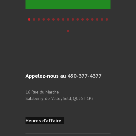
Appelez-nous au
450-377-4377
16 Rue du Marché
Salaberry-de-Valleyfield, QC J6T 1P2
Heures d'affaire