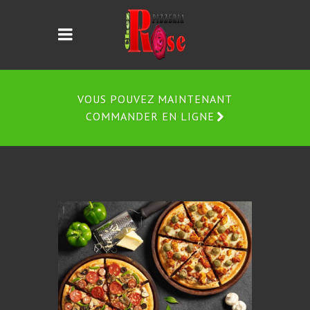
VOUS POUVEZ MAINTENANT
COMMANDER EN LIGNE