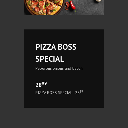
PIZZA BOSS
SPECIAL
Peperoni, onions and bacon
99
28
99
PIZZA BOSS SPECIAL - 28